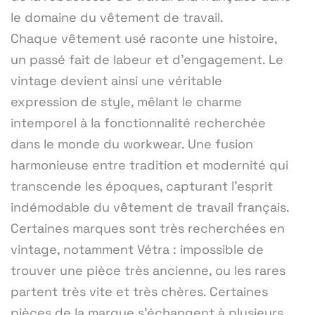
le domaine du vêtement de travail.
Chaque vêtement usé raconte une histoire,
un passé fait de labeur et d'engagement. Le
vintage devient ainsi une véritable
expression de style, mêlant le charme
intemporel à la fonctionnalité recherchée
dans le monde du workwear. Une fusion
harmonieuse entre tradition et modernité qui
transcende les époques, capturant l'esprit
indémodable du vêtement de travail français.
Certaines marques sont très recherchées en
vintage, notamment Vétra : impossible de
trouver une pièce très ancienne, ou les rares
partent très vite et très chères. Certaines
pièces de la marque s'échangent à plusieurs