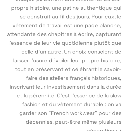
propre histoire, une patine authentique qui
se construit au fil des jours. Pour eux, le
vêtement de travail est une page blanche,
attendante des chapitres à écrire, capturant
l'essence de leur vie quotidienne plutôt que
celle d'un autre. Un choix conscient de
laisser l'usure dévoiler leur propre histoire,
tout en préservant et célébrant le savoir-
faire des ateliers français historiques,
inscrivant leur investissement dans la durée
et la pérennité. C'est l'essence de la slow
fashion et du vêtement durable : on va
garder son "French workwear" pour des
décennies, peut-être même plusieurs
générations ?