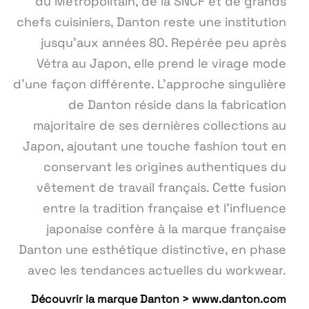
du Métropolitain, de la SNCF et de grands
chefs cuisiniers, Danton reste une institution
jusqu'aux années 80. Repérée peu après
Vétra au Japon, elle prend le virage mode
d'une façon différente. L'approche singulière
de Danton réside dans la fabrication
majoritaire de ses dernières collections au
Japon, ajoutant une touche fashion tout en
conservant les origines authentiques du
vêtement de travail français. Cette fusion
entre la tradition française et l'influence
japonaise confère à la marque française
Danton une esthétique distinctive, en phase
avec les tendances actuelles du workwear.
Découvrir la marque Danton > www.danton.com