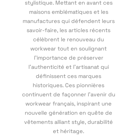
stylistique. Mettant en avant ces
maisons emblématiques et les
manufactures qui défendent leurs
savoir-faire, les articles récents
célèbrent le renouveau du
workwear tout en soulignant
l'importance de préserver
l'authenticité et l'artisanat qui
définissent ces marques
historiques. Ces pionnières
continuent de façonner l'avenir du
workwear français, inspirant une
nouvelle génération en quête de
vêtements alliant style, durabilité
et héritage.