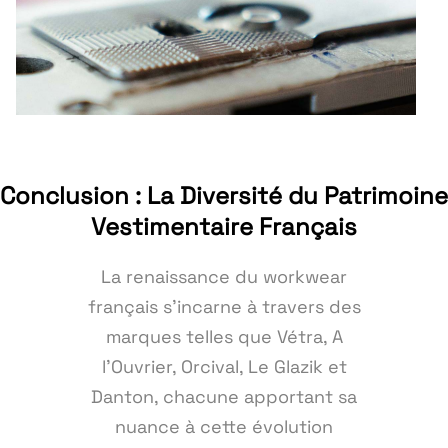
Conclusion : La Diversité du Patrimoine
Vestimentaire Français
La renaissance du workwear
français s'incarne à travers des
marques telles que Vétra, A
l'Ouvrier, Orcival, Le Glazik et
Danton, chacune apportant sa
nuance à cette évolution