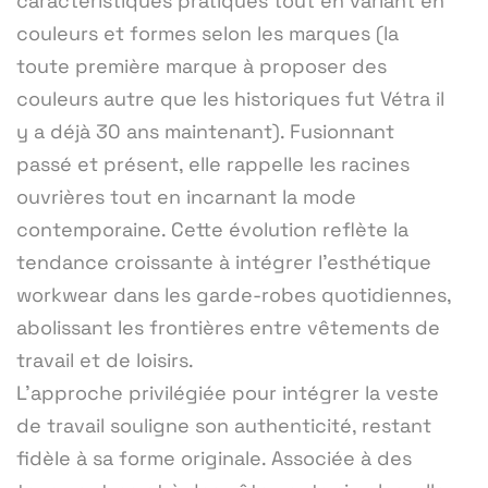
caractéristiques pratiques tout en variant en
couleurs et formes selon les marques (la
toute première marque à proposer des
couleurs autre que les historiques fut Vétra il
y a déjà 30 ans maintenant). Fusionnant
passé et présent, elle rappelle les racines
ouvrières tout en incarnant la mode
contemporaine. Cette évolution reflète la
tendance croissante à intégrer l'esthétique
workwear dans les garde-robes quotidiennes,
abolissant les frontières entre vêtements de
travail et de loisirs.
L'approche privilégiée pour intégrer la veste
de travail souligne son authenticité, restant
fidèle à sa forme originale. Associée à des