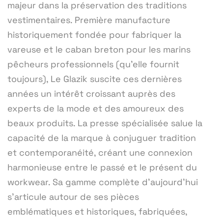
majeur dans la préservation des traditions
vestimentaires. Première manufacture
historiquement fondée pour fabriquer la
vareuse et le caban breton pour les marins
pêcheurs professionnels (qu'elle fournit
toujours), Le Glazik suscite ces dernières
années un intérêt croissant auprès des
experts de la mode et des amoureux des
beaux produits. La presse spécialisée salue la
capacité de la marque à conjuguer tradition
et contemporanéité, créant une connexion
harmonieuse entre le passé et le présent du
workwear. Sa gamme complète d'aujourd'hui
s'articule autour de ses pièces
emblématiques et historiques, fabriquées,