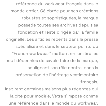
référence du workwear français dans le
monde entier. Célébrée pour ses créations
robustes et sophistiquées, la marque
possède toutes ses archives depuis sa
fondation et reste dirigée par la famille
originelle. Les articles récents dans la presse
spécialisée et dans le secteur pointu du
"French workwear" mettent en lumière les
neuf décennies de savoir-faire de la marque,
soulignant son rôle central dans la
préservation de l'héritage vestimentaire
français.
Inspirant certaines maisons plus récentes qui
la cite pour modèle, Vétra s'impose comme
une référence dans le monde du workwear.