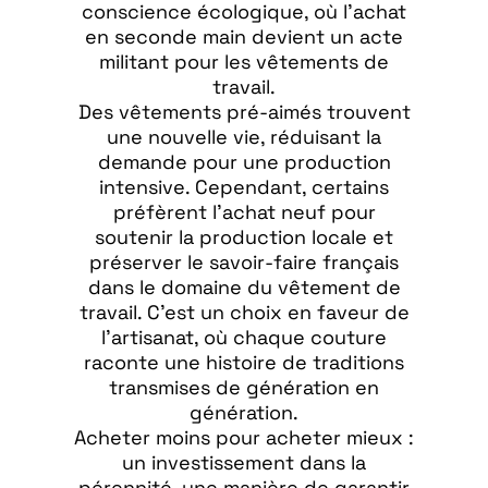
conscience écologique, où l'achat
en seconde main devient un acte
militant pour les vêtements de
travail.
Des vêtements pré-aimés trouvent
une nouvelle vie, réduisant la
demande pour une production
intensive. Cependant, certains
préfèrent l'achat neuf pour
soutenir la production locale et
préserver le savoir-faire français
dans le domaine du vêtement de
travail. C'est un choix en faveur de
l'artisanat, où chaque couture
raconte une histoire de traditions
transmises de génération en
génération.
Acheter moins pour acheter mieux :
un investissement dans la
pérennité, une manière de garantir