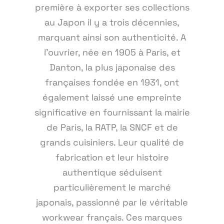
première à exporter ses collections
au Japon il y a trois décennies,
marquant ainsi son authenticité. A
l'ouvrier, née en 1905 à Paris, et
Danton, la plus japonaise des
françaises fondée en 1931, ont
également laissé une empreinte
significative en fournissant la mairie
de Paris, la RATP, la SNCF et de
grands cuisiniers. Leur qualité de
fabrication et leur histoire
authentique séduisent
particulièrement le marché
japonais, passionné par le véritable
workwear français. Ces marques