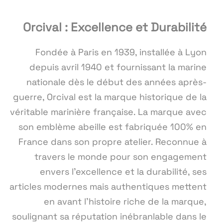
Orcival : Excellence et Durabilité
Fondée à Paris en 1939, installée à Lyon
depuis avril 1940 et fournissant la marine
nationale dès le début des années après-
guerre, Orcival est la marque historique de la
véritable marinière française. La marque avec
son emblème abeille est fabriquée 100% en
France dans son propre atelier. Reconnue à
travers le monde pour son engagement
envers l'excellence et la durabilité, ses
articles modernes mais authentiques mettent
en avant l'histoire riche de la marque,
soulignant sa réputation inébranlable dans le