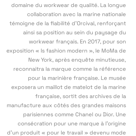
domaine du workwear de qualité. La longue
collaboration avec la marine nationale
témoigne de la fiabilité d'Orcival, renforçant
ainsi sa position au sein du paysage du
workwear français. En 2017, pour son
exposition « Is fashion modern », le MoMa de
New York, après enquête minutieuse,
reconnaitra la marque comme la référence
pour la marinière française. Le musée
exposera un maillot de matelot de la marine
française, sortit des archives de la
manufacture aux côtés des grandes maisons
parisiennes comme Chanel ou Dior. Une
consécration pour une marque à l’origine
d’un produit « pour le travail » devenu mode