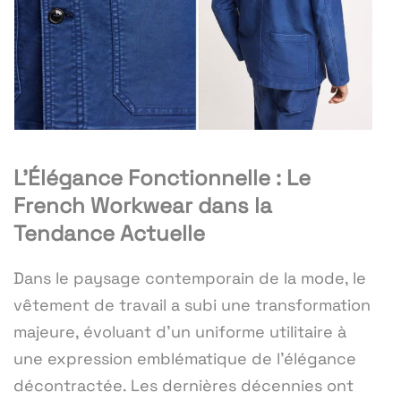
L'Élégance Fonctionnelle : Le
French Workwear dans la
Tendance Actuelle
Dans le paysage contemporain de la mode, le
vêtement de travail a subi une transformation
majeure, évoluant d'un uniforme utilitaire à
une expression emblématique de l'élégance
décontractée. Les dernières décennies ont