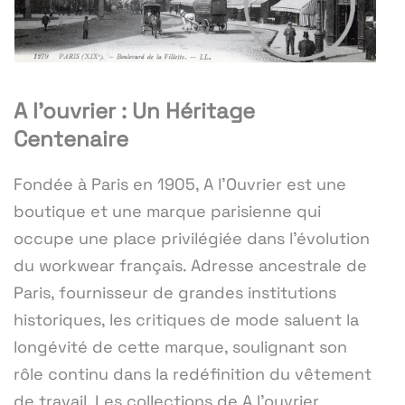
A l'ouvrier : Un Héritage
Centenaire
Fondée à Paris en 1905, A l'Ouvrier est une
boutique et une marque parisienne qui
occupe une place privilégiée dans l'évolution
du workwear français. Adresse ancestrale de
Paris, fournisseur de grandes institutions
historiques, les critiques de mode saluent la
longévité de cette marque, soulignant son
rôle continu dans la redéfinition du vêtement
de travail. Les collections de A l'ouvrier