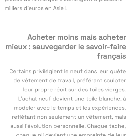
milliers d'euros en Asie !
Acheter moins mais acheter
mieux : sauvegarder le savoir-faire
français
Certains privilégient le neuf dans leur quête
de vêtement de travail, préférant sculpter
leur propre récit sur des toiles vierges.
L'achat neuf devient une toile blanche, à
modeler avec le temps et les expériences,
reflétant non seulement un vêtement, mais
aussi l'évolution personnelle. Chaque tache,
chaque pli devient une empreinte de leur