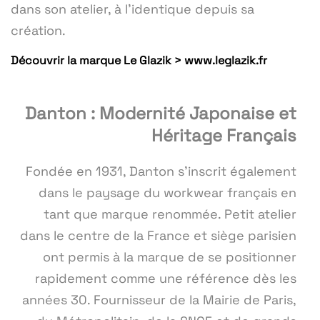
dans son atelier, à l'identique depuis sa
création.
Découvrir la marque Le Glazik > www.leglazik.fr
Danton : Modernité Japonaise et
Héritage Français
Fondée en 1931, Danton s'inscrit également
dans le paysage du workwear français en
tant que marque renommée. Petit atelier
dans le centre de la France et siège parisien
ont permis à la marque de se positionner
rapidement comme une référence dès les
années 30. Fournisseur de la Mairie de Paris,