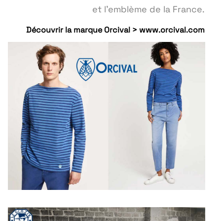
et l’emblème de la France.
Découvrir la marque Orcival > www.orcival.com