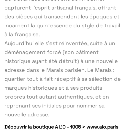
capturent l'esprit artisanal français, offrant
des pièces qui transcendent les époques et
incarnent la quintessence du style de travail
à la française.
Aujourd’hui elle s’est réinventée, suite à un
déménagement forcé (son bâtiment
historique ayant été détruit) à une nouvelle
adresse dans le Marais parisien. Le Marais :
quartier tout à fait réceptif à sa sélection de
marques historiques et à ses produits
propres tout autant authentiques, et en
reprenant ses initiales pour nommer sa
nouvelle adresse.
Découvrir la boutique A L'O - 1905 > www.alo.paris