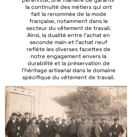
la continuité des métiers qui ont
fait la renommée de la mode
française, notamment dans le
secteur du vêtement de travail.
Ainsi, la dualité entre l'achat en
seconde main et l'achat neuf
reflète les diverses facettes de
notre engagement envers la
durabilité et la préservation de
l'héritage artisanal dans le domaine
spécifique du vêtement de travail.