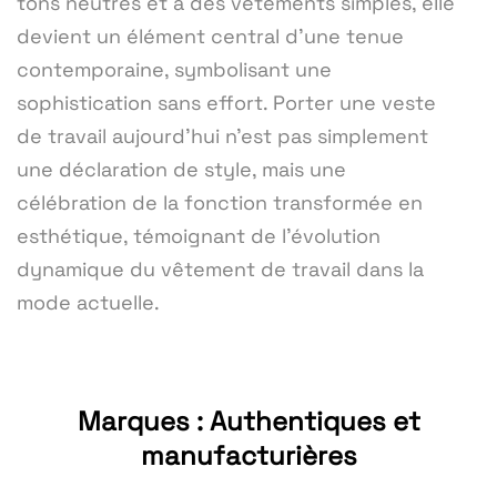
tons neutres et à des vêtements simples, elle
devient un élément central d'une tenue
contemporaine, symbolisant une
sophistication sans effort. Porter une veste
de travail aujourd'hui n'est pas simplement
une déclaration de style, mais une
célébration de la fonction transformée en
esthétique, témoignant de l'évolution
dynamique du vêtement de travail dans la
mode actuelle.
Marques : Authentiques et
manufacturières