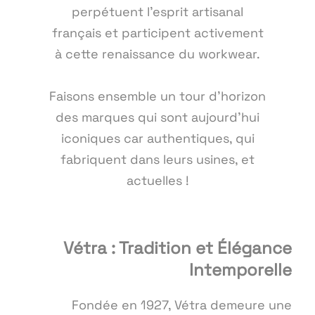
perpétuent l'esprit artisanal
français et participent activement
à cette renaissance du workwear.
Faisons ensemble un tour d'horizon
des marques qui sont aujourd'hui
iconiques car authentiques, qui
fabriquent dans leurs usines, et
actuelles !
Vétra : Tradition et Élégance
Intemporelle
Fondée en 1927, Vétra demeure une