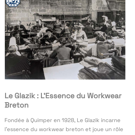
Le Glazik : L'Essence du Workwear
Breton
Fondée à Quimper en 1928, Le Glazik incarne
l'essence du workwear breton et joue un rôle