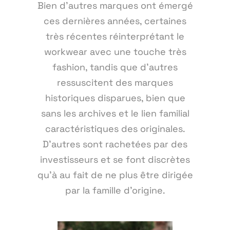
Bien d'autres marques ont émergé
ces dernières années, certaines
très récentes réinterprétant le
workwear avec une touche très
fashion, tandis que d'autres
ressuscitent des marques
historiques disparues, bien que
sans les archives et le lien familial
caractéristiques des originales.
D'autres sont rachetées par des
investisseurs et se font discrètes
qu'à au fait de ne plus être dirigée
par la famille d'origine.