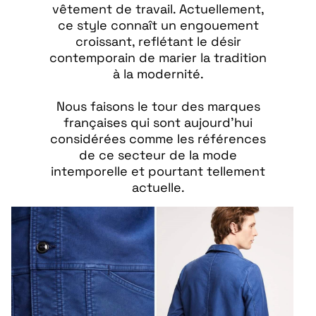
vêtement de travail. Actuellement,
ce style connaît un engouement
croissant, reflétant le désir
contemporain de marier la tradition
à la modernité.
Nous faisons le tour des marques
françaises qui sont aujourd'hui
considérées comme les références
de ce secteur de la mode
intemporelle et pourtant tellement
actuelle.