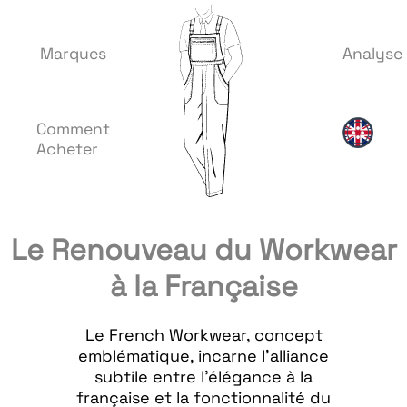
Marques
Analyse
Comment
Acheter
Le Renouveau du Workwear
à la Française
Le French Workwear, concept
emblématique, incarne l'alliance
subtile entre l'élégance à la
française et la fonctionnalité du