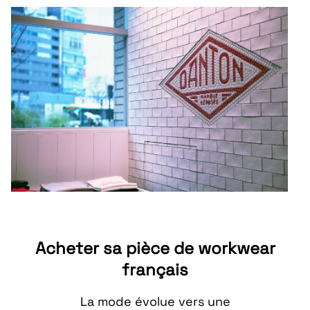
Acheter sa pièce de workwear
français
La mode évolue vers une