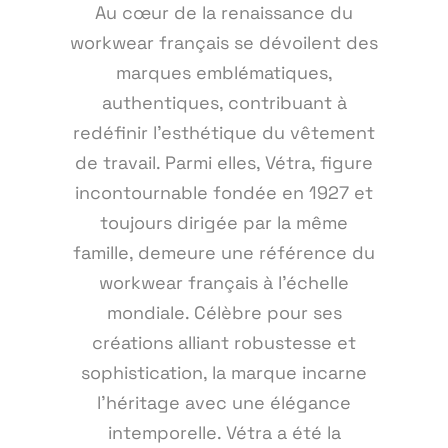
Au cœur de la renaissance du
workwear français se dévoilent des
marques emblématiques,
authentiques, contribuant à
redéfinir l'esthétique du vêtement
de travail. Parmi elles, Vétra, figure
incontournable fondée en 1927 et
toujours dirigée par la même
famille, demeure une référence du
workwear français à l'échelle
mondiale. Célèbre pour ses
créations alliant robustesse et
sophistication, la marque incarne
l'héritage avec une élégance
intemporelle. Vétra a été la