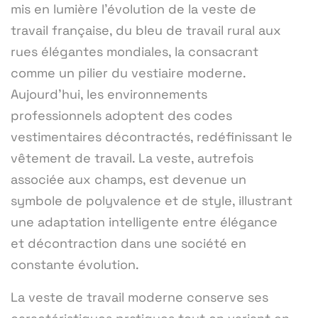
mis en lumière l'évolution de la veste de
travail française, du bleu de travail rural aux
rues élégantes mondiales, la consacrant
comme un pilier du vestiaire moderne.
Aujourd'hui, les environnements
professionnels adoptent des codes
vestimentaires décontractés, redéfinissant le
vêtement de travail. La veste, autrefois
associée aux champs, est devenue un
symbole de polyvalence et de style, illustrant
une adaptation intelligente entre élégance
et décontraction dans une société en
constante évolution.
La veste de travail moderne conserve ses