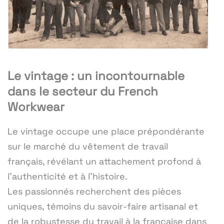
Le vintage : un incontournable
dans le secteur du French
Workwear
Le vintage occupe une place prépondérante
sur le marché du vêtement de travail
français, révélant un attachement profond à
l'authenticité et à l'histoire.
Les passionnés recherchent des pièces
uniques, témoins du savoir-faire artisanal et
de la robustesse du travail à la française dans